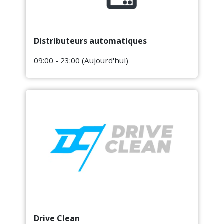
Distributeurs automatiques
09:00 - 23:00 (Aujourd'hui)
Drive Clean