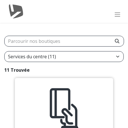
11 Trouvée