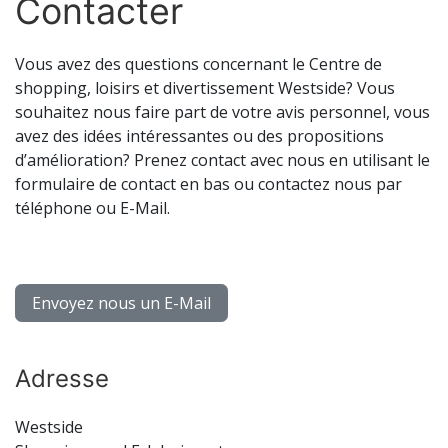
Contacter
Vous avez des questions concernant le Centre de
shopping, loisirs et divertissement Westside? Vous
souhaitez nous faire part de votre avis personnel, vous
avez des idées intéressantes ou des propositions
d’amélioration? Prenez contact avec nous en utilisant le
formulaire de contact en bas ou contactez nous par
téléphone ou E-Mail.
Envoyez nous un E-Mail
Adresse
Westside