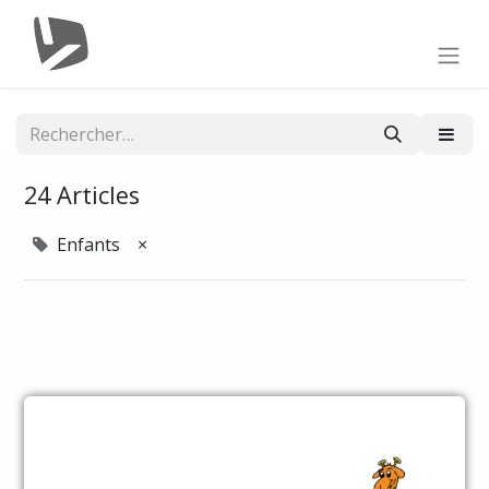
24 Articles
Enfants
×