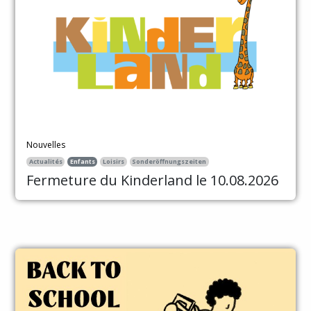
Nouvelles
Actualités
Enfants
Loisirs
Sonderöffnungszeiten
Fermeture du Kinderland le 10.08.2026