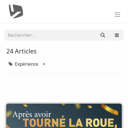
24 Articles
Expérience
×