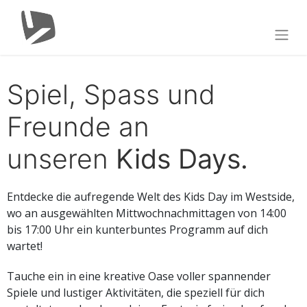
Spiel, Spass und
Freunde an
unseren
Kids Days.
Entdecke die aufregende Welt des Kids Day im Westside,
wo an ausgewählten Mittwochnachmittagen von 14:00
bis 17:00 Uhr ein kunterbuntes Programm auf dich
wartet!
Tauche ein in eine kreative Oase voller spannender
Spiele und lustiger Aktivitäten, die speziell für dich