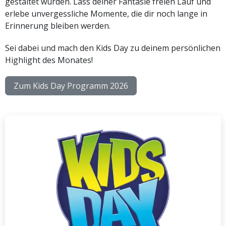
gestaltet wurden. Lass deiner Fantasie freien Lauf und
erlebe unvergessliche Momente, die dir noch lange in
Erinnerung bleiben werden.
Sei dabei und mach den Kids Day zu deinem persönlichen
Highlight des Monates!
Zum Kids Day Programm 2026