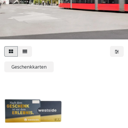
Geschenkkarten