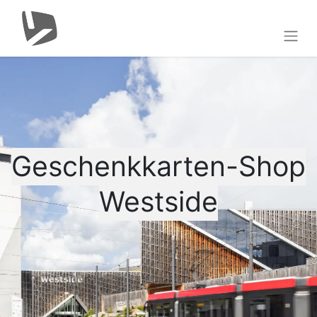
Geschenkkarten-Shop
Westside