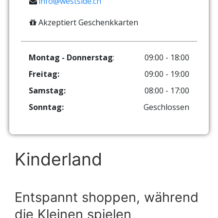
info@westside.ch
Akzeptiert Geschenkkarten
Montag - Donnerstag
:
09:00 - 18:00
Freitag:
09:00 - 19:00
Samstag:
08:00 - 17:00
Sonntag:
Geschlossen
Kinderland
Entspannt shoppen, während
die Kleinen spielen