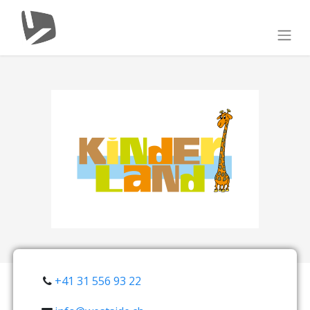
+41 31 556 93 22