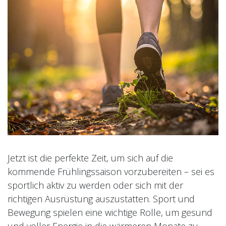
Jetzt ist die perfekte Zeit, um sich auf die
kommende Frühlingssaison vorzubereiten – sei es
sportlich aktiv zu werden oder sich mit der
richtigen Ausrüstung auszustatten. Sport und
Bewegung spielen eine wichtige Rolle, um gesund