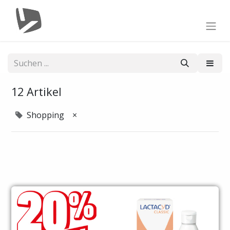
12 Artikel
Shopping
×