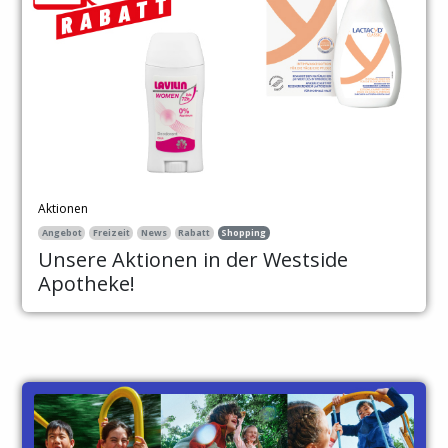
Aktionen
Angebot
Freizeit
News
Rabatt
Shopping
Unsere Aktionen in der Westside
Apotheke!