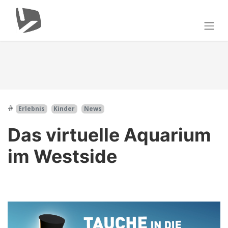
#
Erlebnis
Kinder
News
Das virtuelle Aquarium
im Westside