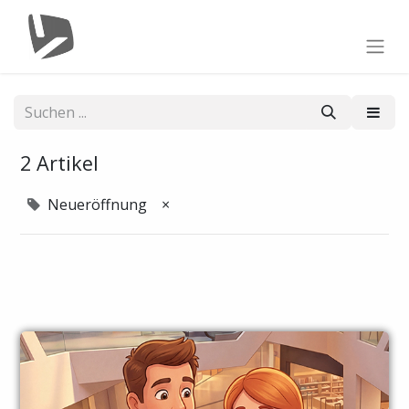
2 Artikel
Neueröffnung
×