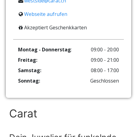
westside@carat.ch
Webseite aufrufen
Akzeptiert Geschenkkarten
Montag - Donnerstag
:
09:00 - 20:00
Freitag:
09:00 - 21:00
Samstag:
08:00 - 17:00
Sonntag:
Geschlossen
Carat