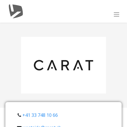
+41 33 748 10 66