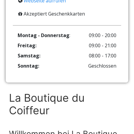
Webseite aufrufen
Akzeptiert Geschenkkarten
Montag - Donnerstag
:
09:00 - 20:00
Freitag:
09:00 - 21:00
Samstag:
08:00 - 17:00
Sonntag:
Geschlossen
La Boutique du
Coiffeur
Willkommen bei La Boutique