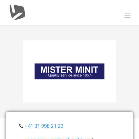
+41 31 998 21 22