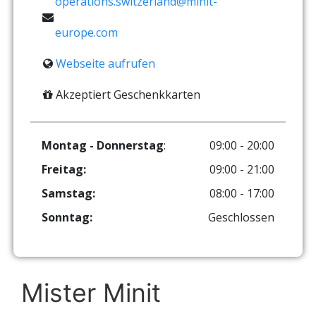
operations.switzerland@minit-
europe.com
Webseite aufrufen
Akzeptiert Geschenkkarten
Montag - Donnerstag
:
09:00 - 20:00
Freitag:
09:00 - 21:00
Samstag:
08:00 - 17:00
Sonntag:
Geschlossen
Mister Minit