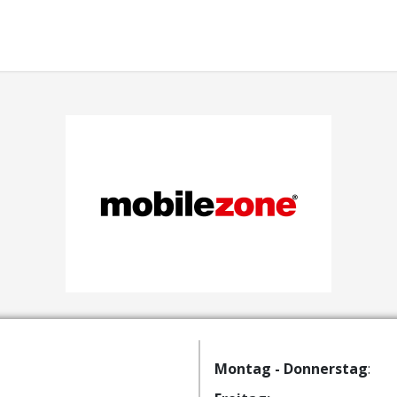
Montag - Donnerstag
: