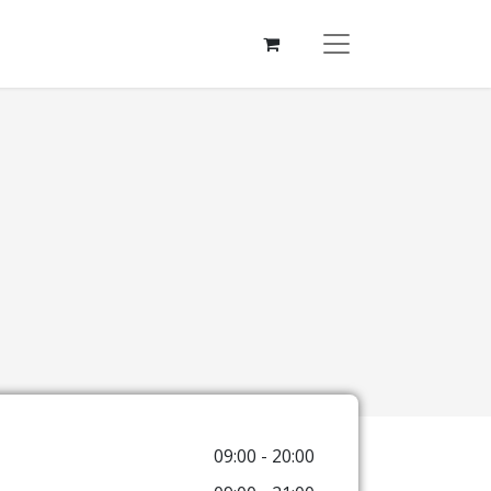
09:00 - 20:00