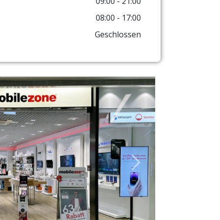
09:00 - 21:00
08:00 - 17:00
Geschlossen