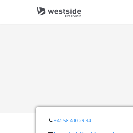
+41 58 400 29 34