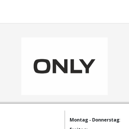
Montag - Donnerstag
: