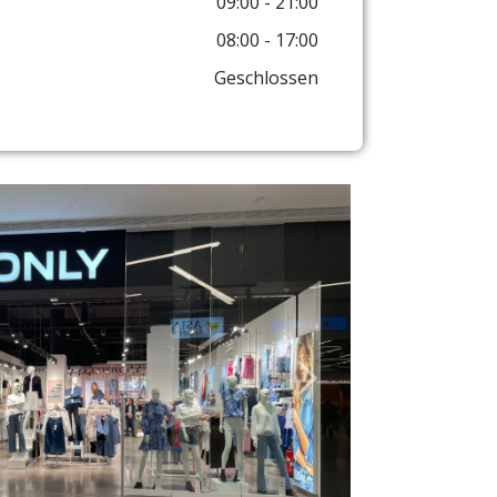
09:00 - 21:00
08:00 - 17:00
Geschlossen