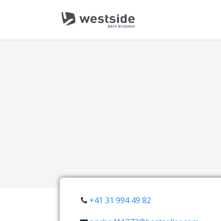
+41 31 994 49 82