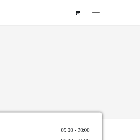
09:00 - 20:00