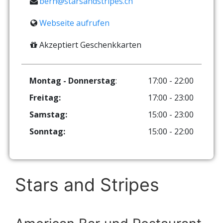
bern@starsandstripes.ch
Webseite aufrufen
Akzeptiert Geschenkkarten
Montag - Donnerstag
:
17:00 - 22:00
Freitag:
17:00 - 23:00
Samstag:
15:00 - 23:00
Sonntag:
15:00 - 22:00
Stars and Stripes