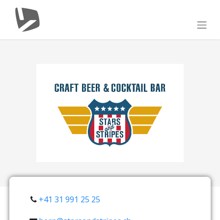
+41 31 991 25 25