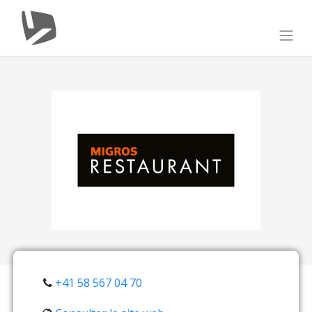
+41 58 567 04 70