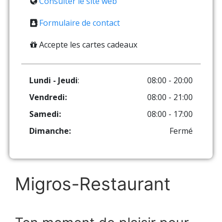
Consulter le site web
Formulaire de contact
Accepte les cartes cadeaux
Lundi - Jeudi
:
08:00 - 20:00
Vendredi:
08:00 - 21:00
Samedi:
08:00 - 17:00
Dimanche:
Fermé
Migros-Restaurant